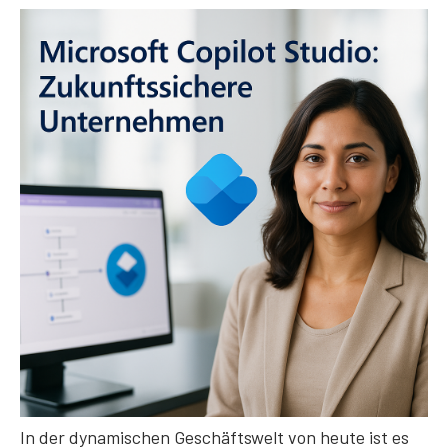
In der dynamischen Geschäftswelt von heute ist es