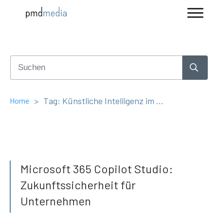
>
Tag: Künstliche Intelligenz im Unternehmen
Home
Microsoft 365 Copilot Studio:
Zukunftssicherheit für
Unternehmen