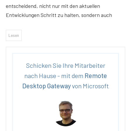
entscheidend, nicht nur mit den aktuellen
Entwicklungen Schritt zu halten, sondern auch
Lesen
Schicken Sie Ihre Mitarbeiter
nach Hause - mit dem
Remote
Desktop Gateway
von Microsoft