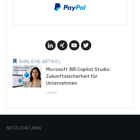
ÄHNLICHE ARTIKEL
Microsoft 365 Copilot Studio:
Zukunftssicherheit für
Unternehmen
Lesen
NÜTZLICHE LINKS