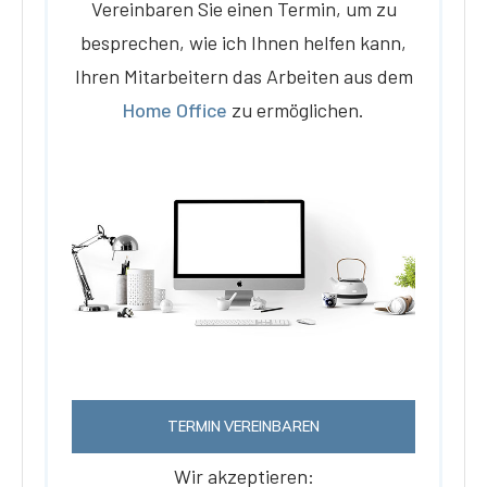
Vereinbaren Sie einen Termin, um zu
besprechen, wie ich Ihnen helfen kann,
Ihren Mitarbeitern das Arbeiten aus dem
Home Office
zu ermöglichen.
TERMIN VEREINBAREN
Wir akzeptieren: