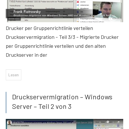
Drucker per Gruppenrichtlinie verteilen
Druckservermigration - Teil 3/3 - Migrierte Drucker
per Gruppenrichtlinie verteilen und den alten
Druckserver in der
Lesen
Druckservermigration – Windows
Server – Teil 2 von 3