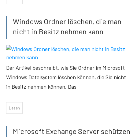
Windows Ordner löschen, die man
nicht in Besitz nehmen kann
Der Artikel beschreibt, wie Sie Ordner im Microsoft
Windows Dateisystem löschen können, die Sie nicht
in Besitz nehmen können. Das
Lesen
Microsoft Exchange Server schützen