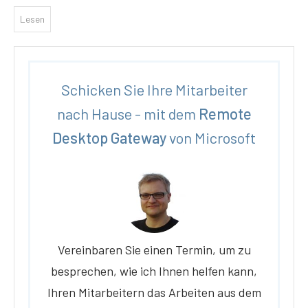
Lesen
Schicken Sie Ihre Mitarbeiter
nach Hause - mit dem
Remote
Desktop Gateway
von Microsoft
Vereinbaren Sie einen Termin, um zu
besprechen, wie ich Ihnen helfen kann,
Ihren Mitarbeitern das Arbeiten aus dem