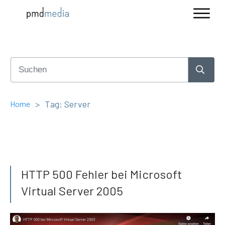
>
Tag: Server
Home
HTTP 500 Fehler bei Microsoft
Virtual Server 2005