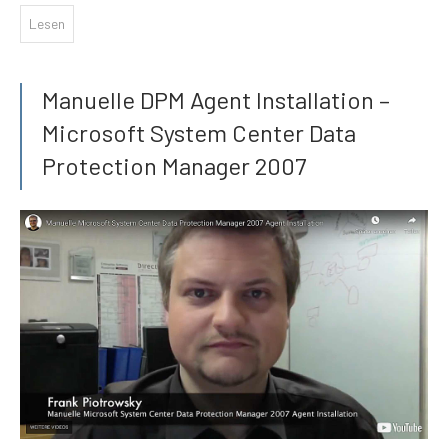
Lesen
Manuelle DPM Agent Installation –
Microsoft System Center Data
Protection Manager 2007