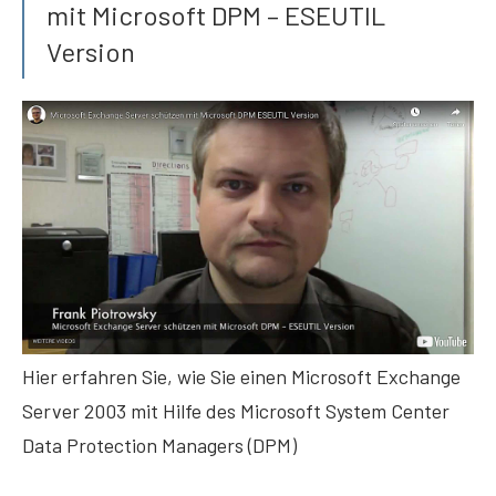
mit Microsoft DPM – ESEUTIL
Version
Hier erfahren Sie, wie Sie einen Microsoft Exchange
Server 2003 mit Hilfe des Microsoft System Center
Data Protection Managers (DPM)