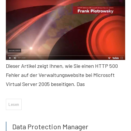
Dieser Artikel zeigt Ihnen, wie Sie einen HTTP 500
Fehler auf der Verwaltungswebsite bei Microsoft
Virtual Server 2005 beseitigen. Das
Lesen
Data Protection Manager