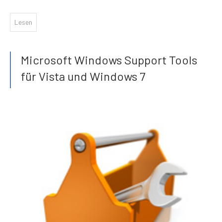
Lesen
Microsoft Windows Support Tools
für Vista und Windows 7