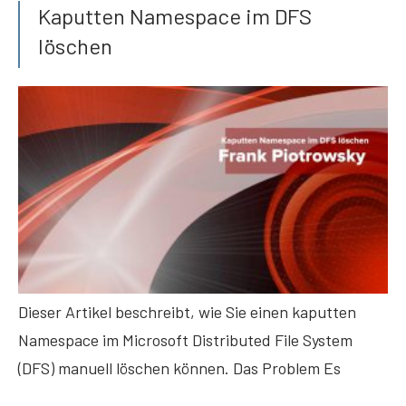
Kaputten Namespace im DFS
löschen
Dieser Artikel beschreibt, wie Sie einen kaputten
Namespace im Microsoft Distributed File System
(DFS) manuell löschen können. Das Problem Es