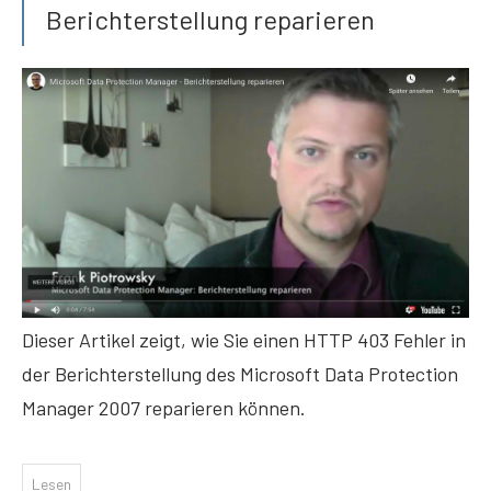
Berichterstellung reparieren
Dieser Artikel zeigt, wie Sie einen HTTP 403 Fehler in
der Berichterstellung des Microsoft Data Protection
Manager 2007 reparieren können.
Lesen