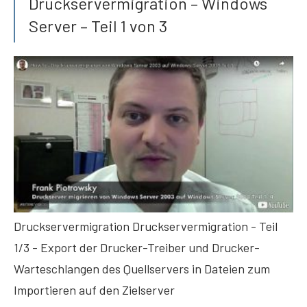
Druckservermigration – Windows
Server – Teil 1 von 3
Druckservermigration Druckservermigration - Teil
1/3 - Export der Drucker-Treiber und Drucker-
Warteschlangen des Quellservers in Dateien zum
Importieren auf den Zielserver