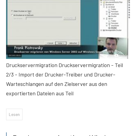
Druckservermigration Druckservermigration - Teil
2/3 - Import der Drucker-Treiber und Drucker-
Warteschlangen auf den Zielserver aus den
exportierten Dateien aus Teil
Lesen