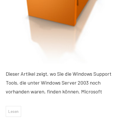
Dieser Artikel zeigt, wo Sie die Windows Support
Tools, die unter Windows Server 2003 noch
vorhanden waren, finden können. Microsoft
Lesen