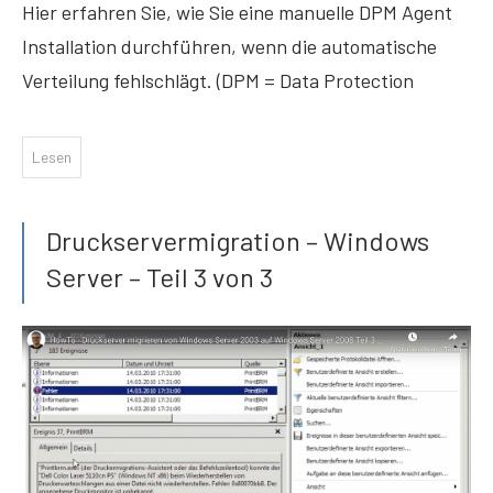
Hier erfahren Sie, wie Sie eine manuelle DPM Agent
Installation durchführen, wenn die automatische
Verteilung fehlschlägt. (DPM = Data Protection
Lesen
Druckservermigration – Windows
Server – Teil 3 von 3