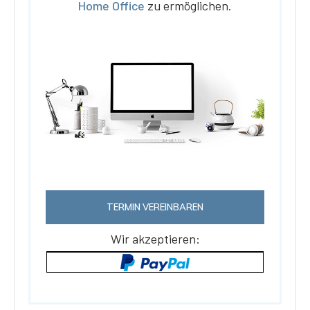
Home Office
zu ermöglichen.
TERMIN VEREINBAREN
Wir akzeptieren: