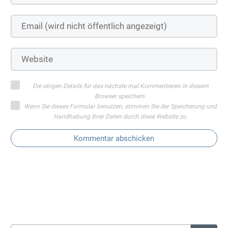
Die obigen Details für das nächste mal Kommentieren in diesem
Browser speichern.
Wenn Sie dieses Formular benutzen, stimmen Sie der Speicherung und
Handhabung Ihrer Daten durch diese Website zu.
Kommentar abschicken