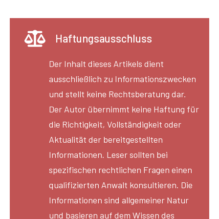
Haftungsausschluss
Der Inhalt dieses Artikels dient
ausschließlich zu Informationszwecken
und stellt keine Rechtsberatung dar.
Der Autor übernimmt keine Haftung für
die Richtigkeit, Vollständigkeit oder
Aktualität der bereitgestellten
Informationen. Leser sollten bei
spezifischen rechtlichen Fragen einen
qualifizierten Anwalt konsultieren. Die
Informationen sind allgemeiner Natur
und basieren auf dem Wissen des