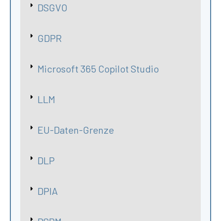
DSGVO
GDPR
Microsoft 365 Copilot Studio
LLM
EU-Daten-Grenze
DLP
DPIA