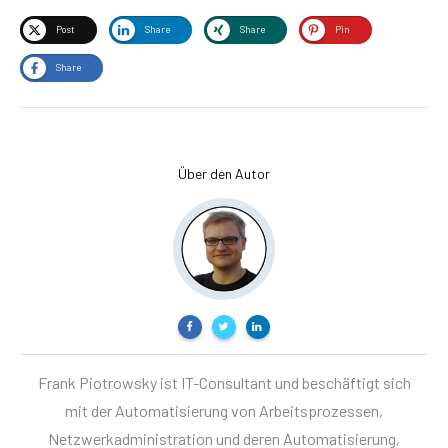
Post
Share
Share
Pin
Share
Über den Autor
Frank Piotrowsky ist IT-Consultant und beschäftigt sich
mit der Automatisierung von Arbeitsprozessen,
Netzwerkadministration und deren Automatisierung,