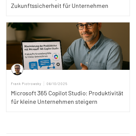
Zukunftssicherheit für Unternehmen
Frank Piotrowsky
06/10/2025
Microsoft 365 Copilot Studio: Produktivität
für kleine Unternehmen steigern