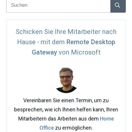
Schicken Sie Ihre Mitarbeiter nach
Hause - mit dem
Remote Desktop
Gateway
von Microsoft
Vereinbaren Sie einen Termin, um zu
besprechen, wie ich Ihnen helfen kann, Ihren
Mitarbeitern das Arbeiten aus dem
Home
Office
zu ermöglichen.