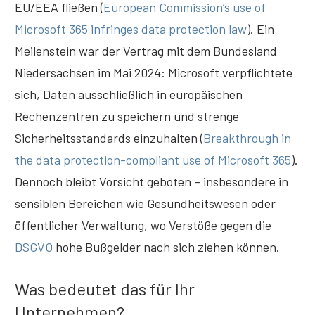
EU/EEA fließen (
European Commission’s use of
Microsoft 365 infringes data protection law
). Ein
Meilenstein war der Vertrag mit dem Bundesland
Niedersachsen im Mai 2024: Microsoft verpflichtete
sich, Daten ausschließlich in europäischen
Rechenzentren zu speichern und strenge
Sicherheitsstandards einzuhalten (
Breakthrough in
the data protection-compliant use of Microsoft 365
).
Dennoch bleibt Vorsicht geboten – insbesondere in
sensiblen Bereichen wie Gesundheitswesen oder
öffentlicher Verwaltung, wo Verstöße gegen die
DSGVO
hohe Bußgelder nach sich ziehen können.
Was bedeutet das für Ihr
Unternehmen?