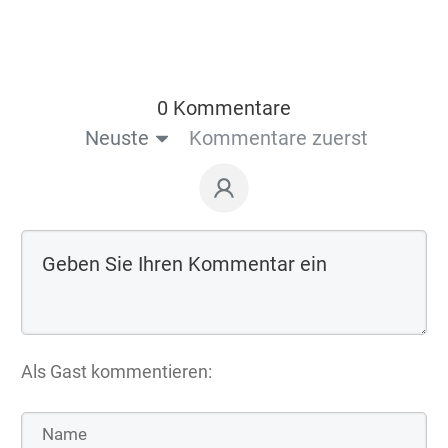
0 Kommentare
Neuste
Kommentare zuerst
Als Gast kommentieren: