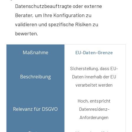
Datenschutzbeauftragte oder externe
Berater, um Ihre Konfiguration zu
validieren und spezifische Risiken zu
bewerten.
EU-Daten-Grenze
Sicherstellung, dass EU-
Daten innerhalb der EU
verarbeitet werden
Hoch, entspricht
Datenresidenz-
Anforderungen