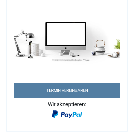
TERMIN VEREINBAREN
Wir akzeptieren: