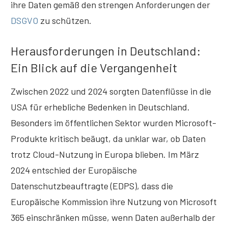
ihre Daten gemäß den strengen Anforderungen der
DSGVO
zu schützen.
Herausforderungen in Deutschland:
Ein Blick auf die Vergangenheit
Zwischen 2022 und 2024 sorgten Datenflüsse in die
USA für erhebliche Bedenken in Deutschland.
Besonders im öffentlichen Sektor wurden Microsoft-
Produkte kritisch beäugt, da unklar war, ob Daten
trotz Cloud-Nutzung in Europa blieben. Im März
2024 entschied der Europäische
Datenschutzbeauftragte (EDPS), dass die
Europäische Kommission ihre Nutzung von Microsoft
365 einschränken müsse, wenn Daten außerhalb der