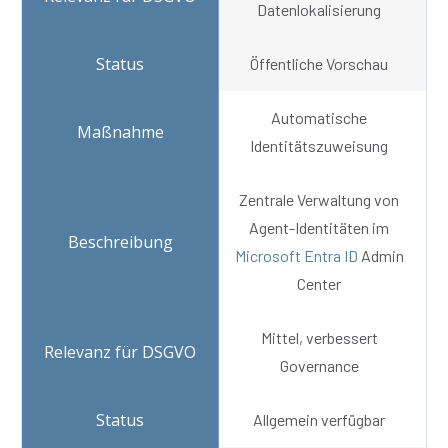
Datenlokalisierung
Öffentliche Vorschau
Automatische
Identitätszuweisung
Zentrale Verwaltung von
Agent-Identitäten im
Microsoft Entra ID
Admin
Center
Mittel, verbessert
Governance
Allgemein verfügbar