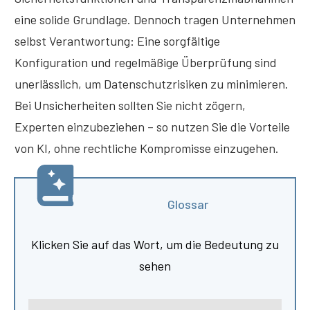
eine solide Grundlage. Dennoch tragen Unternehmen
selbst Verantwortung: Eine sorgfältige
Konfiguration und regelmäßige Überprüfung sind
unerlässlich, um Datenschutzrisiken zu minimieren.
Bei Unsicherheiten sollten Sie nicht zögern,
Experten einzubeziehen – so nutzen Sie die Vorteile
von KI, ohne rechtliche Kompromisse einzugehen.
Glossar
Klicken Sie auf das Wort, um die Bedeutung zu
sehen