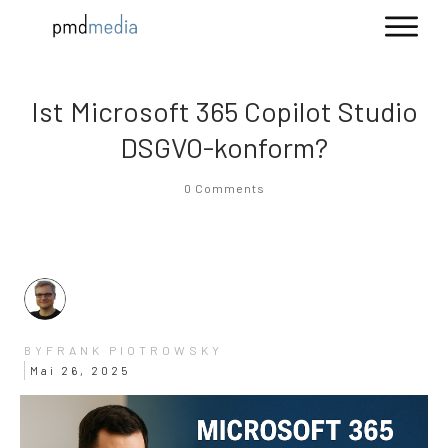
Ist Microsoft 365 Copilot Studio
DSGVO-konform?
0
Comments
FRANK PIOTROWSKY
BY
Mai 26, 2025