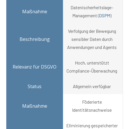
Datenischerheitslage-
Management (
DSPM
)
Verfolgung der Bewegung
sensibler Daten durch
Anwendungen und Agents
Hoch, unterstützt
Compliance-Überwachung
Allgemein verfügbar
Föderierte
Identitätsnachweise
Eliminierung gespeicherter