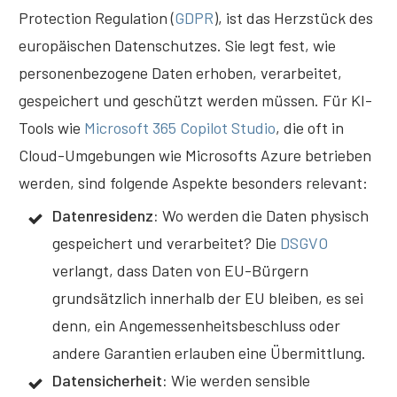
Protection Regulation (
GDPR
), ist das Herzstück des
europäischen Datenschutzes. Sie legt fest, wie
personenbezogene Daten erhoben, verarbeitet,
gespeichert und geschützt werden müssen. Für KI-
Tools wie
Microsoft 365 Copilot Studio
, die oft in
Cloud-Umgebungen wie Microsofts Azure betrieben
werden, sind folgende Aspekte besonders relevant:
Datenresidenz:
Wo werden die Daten physisch
gespeichert und verarbeitet? Die
DSGVO
verlangt, dass Daten von EU-Bürgern
grundsätzlich innerhalb der EU bleiben, es sei
denn, ein Angemessenheitsbeschluss oder
andere Garantien erlauben eine Übermittlung.
Datensicherheit:
Wie werden sensible