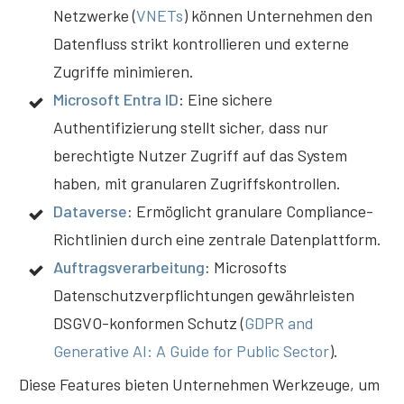
Netzwerke (
VNETs
) können Unternehmen den
Datenfluss strikt kontrollieren und externe
Zugriffe minimieren.
Microsoft Entra ID
: Eine sichere
Authentifizierung stellt sicher, dass nur
berechtigte Nutzer Zugriff auf das System
haben, mit granularen Zugriffskontrollen.
Dataverse
:
Ermöglicht granulare Compliance-
Richtlinien durch eine zentrale Datenplattform.
Auftragsverarbeitung
:
Microsofts
Datenschutzverpflichtungen gewährleisten
DSGVO-konformen Schutz (
GDPR and
Generative AI: A Guide for Public Sector
).
Diese Features bieten Unternehmen Werkzeuge, um