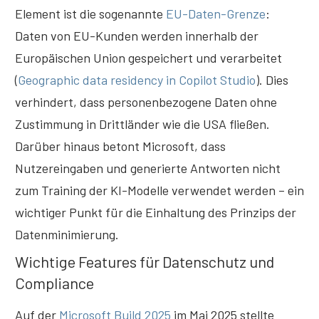
Element ist die sogenannte
EU-Daten-Grenze
:
Daten von EU-Kunden werden innerhalb der
Europäischen Union gespeichert und verarbeitet
(
Geographic data residency in Copilot Studio
). Dies
verhindert, dass personenbezogene Daten ohne
Zustimmung in Drittländer wie die USA fließen.
Darüber hinaus betont Microsoft, dass
Nutzereingaben und generierte Antworten nicht
zum Training der KI-Modelle verwendet werden – ein
wichtiger Punkt für die Einhaltung des Prinzips der
Datenminimierung.
Wichtige Features für Datenschutz und
Compliance
Auf der
Microsoft Build 2025
im Mai 2025 stellte