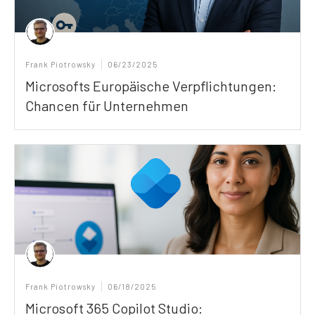
Frank Piotrowsky
06/23/2025
Microsofts Europäische Verpflichtungen:
Chancen für Unternehmen
Frank Piotrowsky
06/18/2025
Microsoft 365 Copilot Studio: