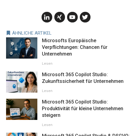
ÄHNLICHE ARTIKEL
Microsofts Europäische
Verpflichtungen: Chancen für
Unternehmen
Lesen
Microsoft 365 Copilot Studio:
Zukunftssicherheit für Unternehmen
Lesen
Microsoft 365 Copilot Studio:
Produktivität für kleine Unternehmen
steigern
Lesen
Microsoft 365 Copilot Studio & DSGVO: