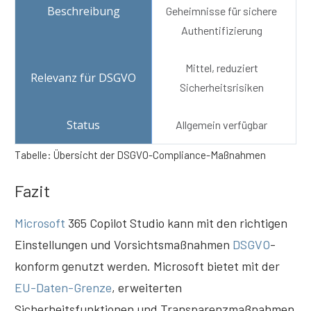
Geheimnisse für sichere
Authentifizierung
Mittel, reduziert
Sicherheitsrisiken
Allgemein verfügbar
Tabelle: Übersicht der DSGVO-Compliance-Maßnahmen
Fazit
M
icrosoft
365 Copilot Studio kann mit den richtigen
Einstellungen und Vorsichtsmaßnahmen
DSGVO
-
konform genutzt werden. Microsoft bietet mit der
EU-Daten-Grenze
, erweiterten
Sicherheitsfunktionen und Transparenzmaßnahmen