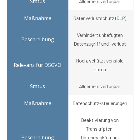
Allgemein verfügbar
Datenverlustschutz (
DLP
)
Verhindert unbefugten
Datenzugriff und -verlust
Hoch, schützt sensible
Daten
Allgemein verfügbar
Datenschutz-steuerungen
Deaktivierung von
Transkripten,
Datenmaskierung,