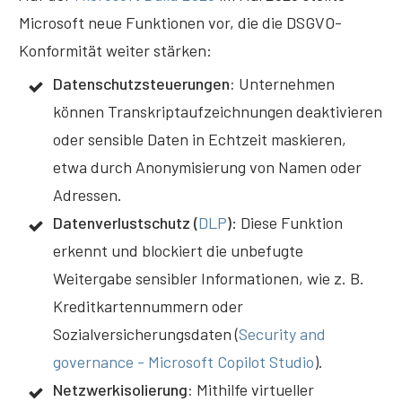
Microsoft neue Funktionen vor, die die DSGVO-
Konformität weiter stärken:
Datenschutzsteuerungen:
Unternehmen
können Transkriptaufzeichnungen deaktivieren
oder sensible Daten in Echtzeit maskieren,
etwa durch Anonymisierung von Namen oder
Adressen.
Datenverlustschutz (
DLP
)
: Diese Funktion
erkennt und blockiert die unbefugte
Weitergabe sensibler Informationen, wie z. B.
Kreditkartennummern oder
Sozialversicherungsdaten (
Security and
governance - Microsoft Copilot Studio
).
Netzwerkisolierung:
Mithilfe virtueller