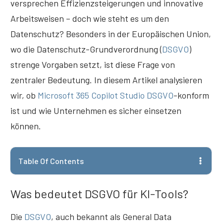
versprechen Effizienzsteigerungen und innovative
Arbeitsweisen – doch wie steht es um den
Datenschutz? Besonders in der Europäischen Union,
wo die Datenschutz-Grundverordnung (
DSGVO
)
strenge Vorgaben setzt, ist diese Frage von
zentraler Bedeutung. In diesem Artikel analysieren
wir, ob
Microsoft 365 Copilot Studio
DSGVO
-konform
ist und wie Unternehmen es sicher einsetzen
können.
Table Of Contents
Was bedeutet DSGVO für KI-Tools?
Die
DSGVO
, auch bekannt als General Data