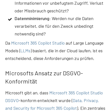
Informationen vor unbefugtem Zugriff, Verlust
oder Missbrauch geschützt?
Datenminimierung:
Werden nur die Daten
verarbeitet, die für den Zweck unbedingt
notwendig sind?
Da
Microsoft 365 Copilot Studio
auf Large Language
Models (
LLMs
)
basiert, die in der Cloud laufen, ist es
entscheidend, diese Anforderungen zu prüfen.
Microsofts Ansatz zur DSGVO-
Konformität
Microsoft gibt an, dass
Microsoft 365 Copilot Studio
DSGVO
-konform entwickelt wurde (
Data, Privacy,
and Security for Microsoft 365 Copilot
). Ein zentrales