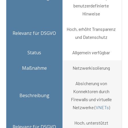
benutzerdefinierte
Hinweise
Hoch, erhöht Transparenz
und Datenschutz
Allgemein verfügbar
Netzwerkisolierung
Absicherung von
Konnektoren durch
Firewalls und virtuelle
Netzwerke (
VNETs
)
Hoch, unterstützt