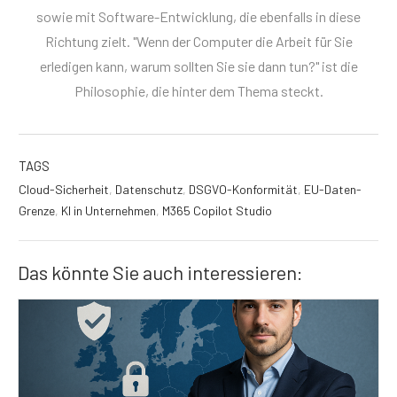
sowie mit Software-Entwicklung, die ebenfalls in diese
Richtung zielt. "Wenn der Computer die Arbeit für Sie
erledigen kann, warum sollten Sie sie dann tun?" ist die
Philosophie, die hinter dem Thema steckt.
TAGS
Cloud-Sicherheit
,
Datenschutz
,
DSGVO-Konformität
,
EU-Daten-
Grenze
,
KI in Unternehmen
,
M365 Copilot Studio
Das könnte Sie auch interessieren: