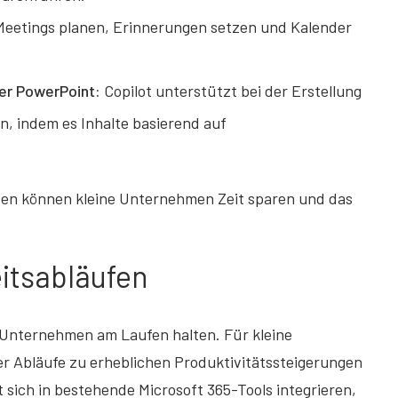
eetings planen, Erinnerungen setzen und Kalender
der PowerPoint:
Copilot unterstützt bei der Erstellung
, indem es Inhalte basierend auf
ben können kleine Unternehmen Zeit sparen und das
itsabläufen
n Unternehmen am Laufen halten. Für kleine
r Abläufe zu erheblichen Produktivitätssteigerungen
t sich in bestehende Microsoft 365-Tools integrieren,