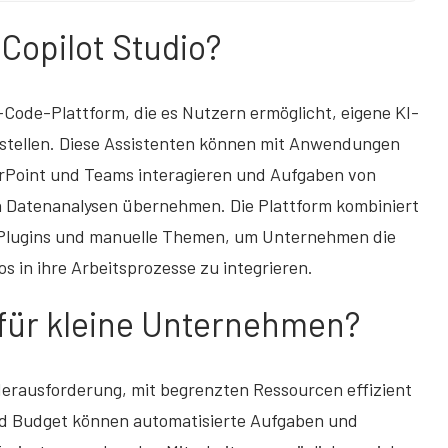
 Copilot Studio?
-Code-Plattform, die es Nutzern ermöglicht, eigene KI-
erstellen. Diese Assistenten können mit Anwendungen
erPoint und Teams interagieren und Aufgaben von
n Datenanalysen übernehmen. Die Plattform kombiniert
-Plugins und manuelle Themen, um Unternehmen die
s in ihre Arbeitsprozesse zu integrieren.
 für kleine Unternehmen?
Herausforderung, mit begrenzten Ressourcen effizient
nd Budget können automatisierte Aufgaben und