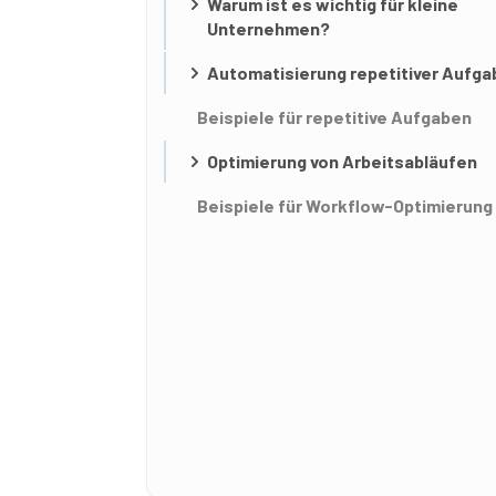
Warum ist es wichtig für kleine
Unternehmen?
Automatisierung repetitiver Aufg
Beispiele für repetitive Aufgaben
Optimierung von Arbeitsabläufen
Beispiele für Workflow-Optimierung