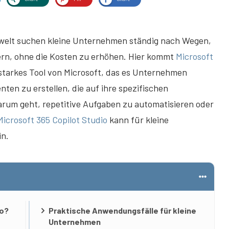
tswelt suchen kleine Unternehmen ständig nach Wegen,
gern, ohne die Kosten zu erhöhen. Hier kommt
Microsoft
gsstarkes Tool von Microsoft, das es Unternehmen
ten zu erstellen, die auf ihre spezifischen
arum geht, repetitive Aufgaben zu automatisieren oder
Microsoft 365 Copilot Studio
kann für kleine
n.
io?
Praktische Anwendungsfälle für kleine
Unternehmen