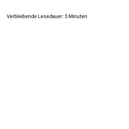
Verbleibende Lesedauer:
5
Minuten