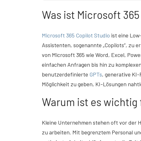
Was ist Microsoft 365
Microsoft 365 Copilot Studio
ist eine Low
Assistenten, sogenannte „Copilots“, zu 
von Microsoft 365 wie Word, Excel, Pow
einfachen Anfragen bis hin zu komplexe
benutzerdefinierte
GPTs
, generative KI
Möglichkeit zu geben, KI-Lösungen nahtlo
Warum ist es wichtig
Kleine Unternehmen stehen oft vor der 
zu arbeiten. Mit begrenztem Personal u