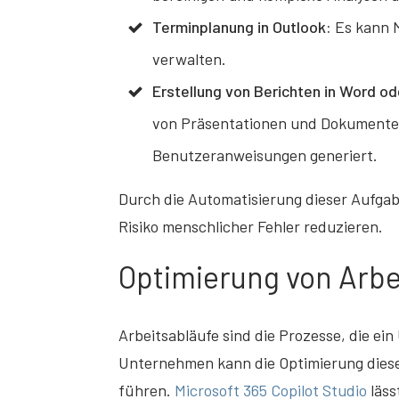
Terminplanung in Outlook:
Es kann M
verwalten.
Erstellung von Berichten in Word o
von Präsentationen und Dokumenten
Benutzeranweisungen generiert.
Durch die Automatisierung dieser Aufga
Risiko menschlicher Fehler reduzieren.
Optimierung von Arbe
Arbeitsabläufe sind die Prozesse, die ei
Unternehmen kann die Optimierung diese
führen.
Microsoft 365 Copilot Studio
läss