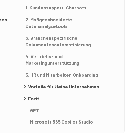
1. Kundensupport-Chatbots
aben
2. Maßgeschneiderte
Datenanalysetools
3. Branchenspezifische
Dokumentenautomatisierung
4. Vertriebs- und
Marketingunterstützung
5. HR und Mitarbeiter-Onboarding
Vorteile für kleine Unternehmen
Fazit
GPT
Microsoft 365 Copilot Studio